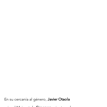
En su cercanía al género, 
Javier Otaola 