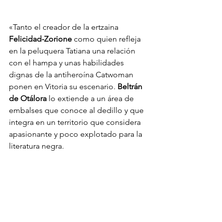
«Tanto el creador de la ertzaina
Felicidad-Zorione
 como quien refleja 
en la peluquera Tatiana una relación 
con el hampa y unas habilidades 
dignas de la antiheroína Catwoman 
ponen en Vitoria su escenario. 
Beltrán 
de Otálora
 lo extiende a un área de 
embalses que conoce al dedillo y que 
integra en un territorio que considera 
apasionante y poco explotado para la 
literatura negra.