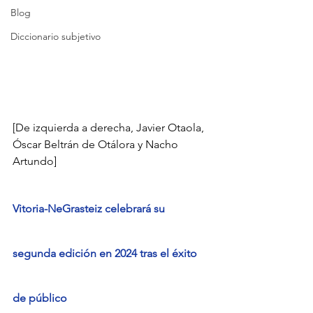
Blog
Diccionario subjetivo
[De izquierda a derecha, Javier Otaola, 
Óscar Beltrán de Otálora y Nacho 
Artundo]
Vitoria-NeGrasteiz celebrará su 
segunda edición en 2024 tras el éxito 
de público