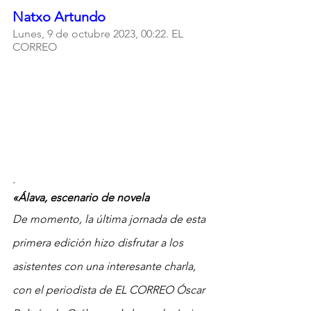
Natxo Artundo
Lunes, 9 de octubre 2023, 00:22. EL 
CORREO
.
«Álava, escenario de novela
De momento, la última jornada de esta 
primera edición hizo disfrutar a los 
asistentes con una interesante charla, 
con el periodista de EL CORREO Óscar 