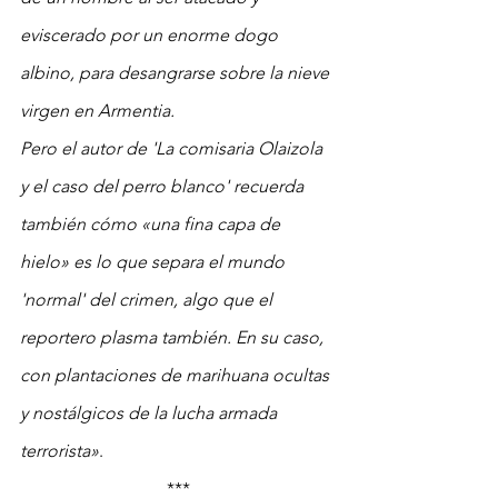
eviscerado por un enorme dogo 
albino, para desangrarse sobre la nieve 
virgen en Armentia.
Pero el autor de 'La comisaria Olaizola 
y el caso del perro blanco' recuerda 
también cómo «una fina capa de 
hielo» es lo que separa el mundo 
'normal' del crimen, algo que el 
reportero plasma también. En su caso, 
con plantaciones de marihuana ocultas 
y nostálgicos de la lucha armada 
terrorista»
.
***