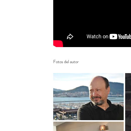
Fotos del autor