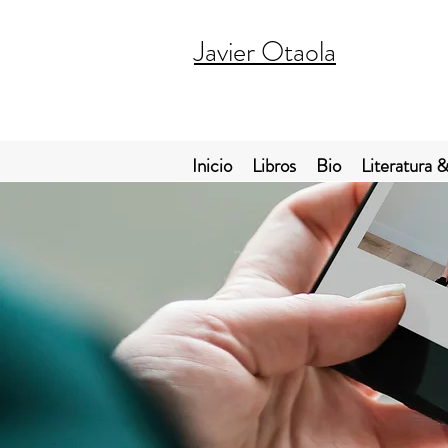
Javier Otaola
Inicio
Libros
Bio
Literatura &