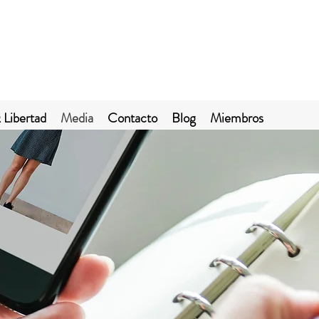
 Libertad
Media
Contacto
Blog
Miembros