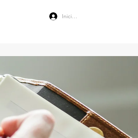
Iniciar sesión