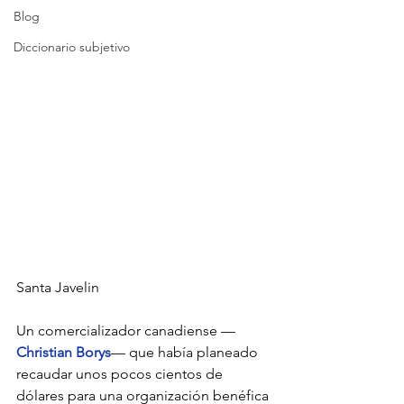
Blog
Diccionario subjetivo
Santa Javelin
Un comercializador canadiense —
Christian Borys
— que había planeado 
recaudar unos pocos cientos de 
dólares para una organización benéfica 