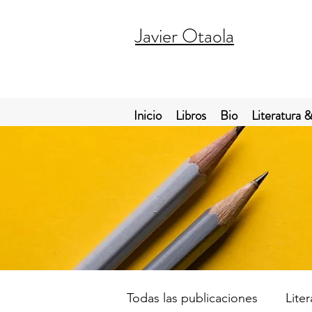
Javier Otaola
Inicio
Libros
Bio
Literatura &
Todas las publicaciones
Lite