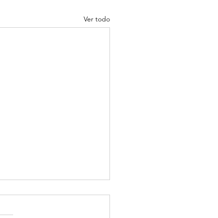
Ver todo