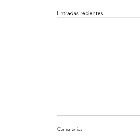
Entradas recientes
Comentarios