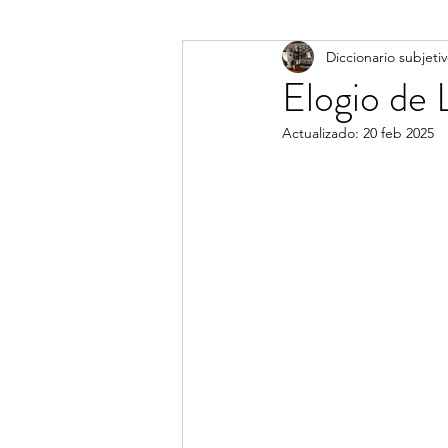
Diccionario subjeti
Diccionario subjetivo
Elogio de 
Actualizado:
20 feb 2025