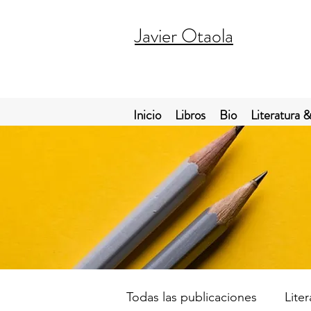
Javier Otaola
Inicio
Libros
Bio
Literatura &
Todas las publicaciones
Lite