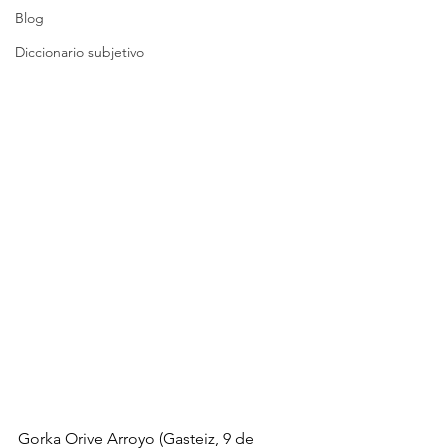
Blog
Diccionario subjetivo
Gorka Orive Arroyo (Gasteiz, 9 de 