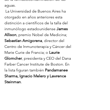
aguas. 
 La Universidad de Buenos Aires ha 
otorgado en años anteriores esta 
distinción a científicos de la talla del 
inmunólogo estadounidense 
James 
Allison
, premio Nobel de Medicina; 
Sebastían Amigorena
, director del 
Centro de Inmunoterapia y Cáncer del 
Marie Curie de Francia; o 
Laurie 
Glomcher
, presidenta y CEO del Dana 
Farber Cancer Institute de Boston. En 
la lista figuran también 
Pandamanee 
Sharma, Ignacio Melero y Lawrence 
Steinman
.