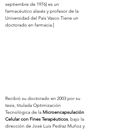
septiembre de 1976) es un 
farmacéutico alavés y profesor de la 
Universidad del País Vasco.Tiene un 
doctorado en farmacia.[
Recibió su doctorado en 2003 por su 
tesis, titulada Optimización 
Tecnológica de la 
Microencapsulación 
Celular con Fines Terapéuticos
, bajo la 
dirección de José Luis Pedraz Muñoz y 