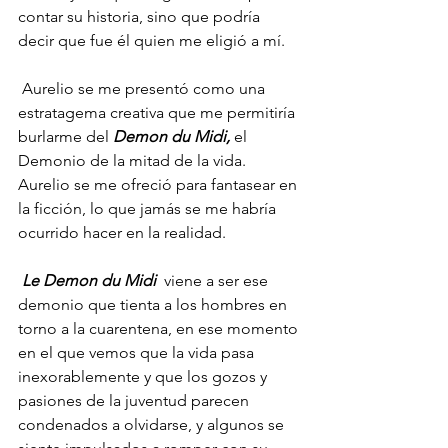
contar su historia, sino que podría 
decir que fue él quien me eligió a mí.
 Aurelio se me presentó como una 
estratagema creativa que me permitiría 
burlarme del
 Demon du Midi,
 el 
Demonio de la mitad de la vida. 
Aurelio se me ofreció para fantasear en 
la ficción, lo que jamás se me habría 
ocurrido hacer en la realidad. 
Le Demon du Midi
  viene a ser ese 
demonio que tienta a los hombres en 
torno a la cuarentena, en ese momento 
en el que vemos que la vida pasa 
inexorablemente y que los gozos y 
pasiones de la juventud parecen 
condenados a olvidarse, y algunos se 