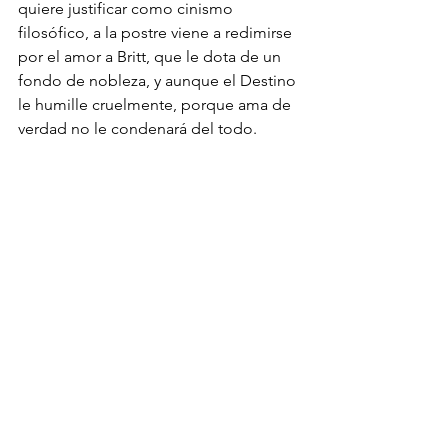
quiere justificar como cinismo 
filosófico, a la postre viene a redimirse 
por el amor a Britt, que le dota de un 
fondo de nobleza, y aunque el Destino 
le humille cruelmente, porque ama de 
verdad no le condenará del todo. 