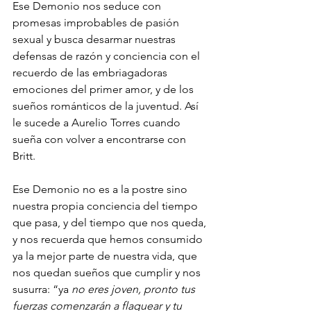
Ese Demonio nos seduce con 
promesas improbables de pasión 
sexual y busca desarmar nuestras 
defensas de razón y conciencia con el 
recuerdo de las embriagadoras 
emociones del primer amor, y de los 
sueños románticos de la juventud. Así 
le sucede a Aurelio Torres cuando 
sueña con volver a encontrarse con 
Britt.  
Ese Demonio no es a la postre sino 
nuestra propia conciencia del tiempo 
que pasa, y del tiempo que nos queda, 
y nos recuerda que hemos consumido 
ya la mejor parte de nuestra vida, que 
nos quedan sueños que cumplir y nos 
susurra: “ya
 no eres joven, pronto tus 
fuerzas comenzarán a flaquear y tu 