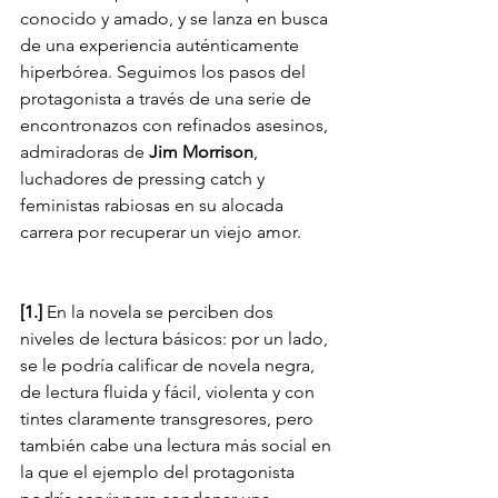
conocido y amado, y se lanza en busca 
de una experiencia auténticamente 
hiperbórea. Seguimos los pasos del 
protagonista a través de una serie de 
encontronazos con refinados asesinos, 
admiradoras de 
Jim Morrison
, 
luchadores de pressing catch y 
feministas rabiosas en su alocada 
carrera por recuperar un viejo amor. 
[1.]
 En la novela se perciben dos 
niveles de lectura básicos: por un lado, 
se le podría calificar de novela negra, 
de lectura fluida y fácil, violenta y con 
tintes claramente transgresores, pero 
también cabe una lectura más social en 
la que el ejemplo del protagonista 