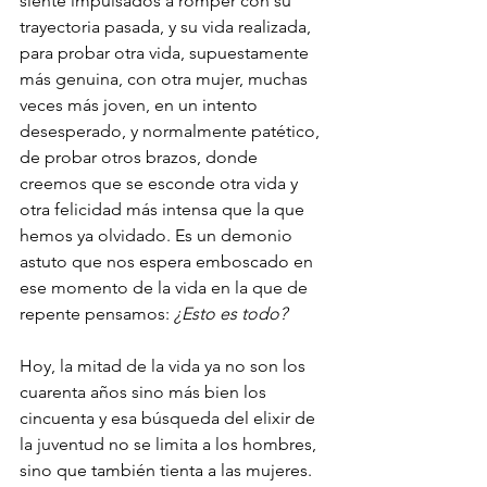
siente impulsados a romper con su 
trayectoria pasada, y su vida realizada, 
para probar otra vida, supuestamente 
más genuina, con otra mujer, muchas 
veces más joven, en un intento 
desesperado, y normalmente patético, 
de probar otros brazos, donde 
creemos que se esconde otra vida y 
otra felicidad más intensa que la que 
hemos ya olvidado. Es un demonio 
astuto que nos espera emboscado en 
ese momento de la vida en la que de 
repente pensamos: 
¿Esto es todo?
Hoy, la mitad de la vida ya no son los 
cuarenta años sino más bien los 
cincuenta y esa búsqueda del elixir de 
la juventud no se limita a los hombres, 
sino que también tienta a las mujeres. 