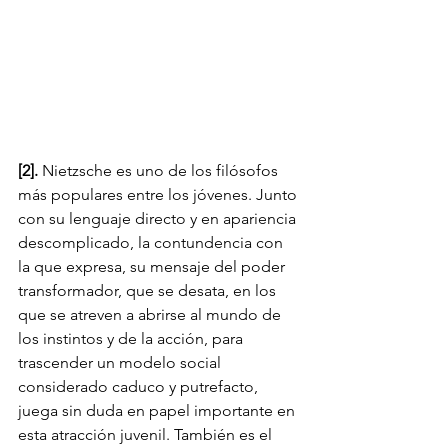
[2].
 Nietzsche es uno de los filósofos 
más populares entre los jóvenes. Junto 
con su lenguaje directo y en apariencia 
descomplicado, la contundencia con 
la que expresa, su mensaje del poder 
transformador, que se desata, en los 
que se atreven a abrirse al mundo de 
los instintos y de la acción, para 
trascender un modelo social 
considerado caduco y putrefacto, 
juega sin duda en papel importante en 
esta atracción juvenil. También es el 