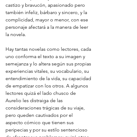
castizo y bravucón, apasionado pero 
también infeliz, bárbaro y sincero, y la 
complicidad, mayor o menor, con ese 
personaje afectará a la manera de leer 
la novela. 
Hay tantas novelas como lectores, cada 
uno conforma el texto a su imagen y 
semejanza y lo altera según sus propias 
experiencias vitales, su vocabulario, su 
entendimiento de la vida, su capacidad 
de empatizar con los otros. A algunos 
lectores quizá el lado chusco de 
Aurelio les distraiga de las 
consideraciones trágicas de su viaje, 
pero queden cautivados por el 
aspecto cómico que tienen sus 
peripecias y por su estilo sentencioso 