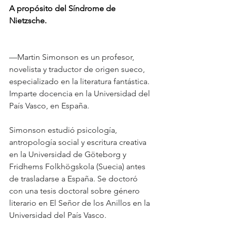
A propósito del Síndrome de 
Nietzsche. 
—Martin Simonson es un profesor, 
novelista y traductor de origen sueco, 
especializado en la literatura fantástica. 
Imparte docencia en la Universidad del 
País Vasco, en España.
Simonson estudió psicología, 
antropología social y escritura creativa 
en la Universidad de Göteborg y 
Fridhems Folkhögskola (Suecia) antes 
de trasladarse a España. Se doctoró 
con una tesis doctoral sobre género 
literario en El Señor de los Anillos en la 
Universidad del País Vasco.