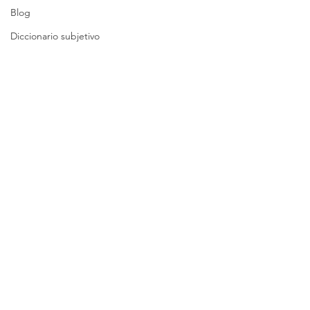
Blog
Diccionario subjetivo