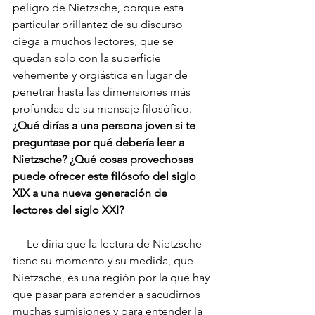
peligro de Nietzsche, porque esta 
particular brillantez de su discurso 
ciega a muchos lectores, que se 
quedan solo con la superficie 
vehemente y orgiástica en lugar de 
penetrar hasta las dimensiones más 
profundas de su mensaje filosófico. 
¿Qué dirías a una persona joven si te 
preguntase por qué debería leer a 
Nietzsche? ¿Qué cosas provechosas 
puede ofrecer este filósofo del siglo 
XIX a una nueva generación de 
lectores del siglo XXI?
— Le diría que la lectura de Nietzsche 
tiene su momento y su medida, que 
Nietzsche, es una región por la que hay 
que pasar para aprender a sacudirnos 
muchas sumisiones y para entender la 