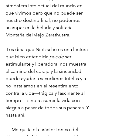
atmósfera intelectual del mundo en 
que vivimos pero que no puede ser 
nuestro destino final, no podemos 
acampar en la helada y solitaria 
Montaña del viejo Zarathustra.
 Les diría que Nietzsche es una lectura 
que bien entendida 
puede
 ser 
estimulante y liberadora: nos muestra 
el camino del coraje y la sinceridad, 
puede ayudar a sacudirnos tutelas y a 
no instalarnos en el resentimiento 
contra la vida—trágica y fascinante al 
tiempo— sino a asumir la vida con 
alegría a pesar de todos sus pesares. Y 
hasta ahí.
— Me gusta el carácter tónico del 