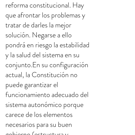
reforma constitucional. Hay 
que afrontar los problemas y 
tratar de darles la mejor 
solución. Negarse a ello 
pondrá en riesgo la estabilidad 
y la salud del sistema en su 
conjunto.En su configuración 
actual, la Constitución no 
puede garantizar el 
funcionamiento adecuado del 
sistema autonómico porque 
carece de los elementos 
necesarios para su buen 
gobierno (estructura y 