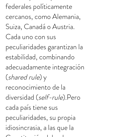
federales políticamente 
cercanos, como Alemania, 
Suiza, Canadá o Austria. 
Cada uno con sus 
peculiaridades garantizan la 
estabilidad, combinando 
adecuadamente integración 
(
shared rule
) y 
reconocimiento de la 
diversidad (
self-rule
).Pero 
cada país tiene sus 
peculiaridades, su propia 
idiosincrasia, a las que la 