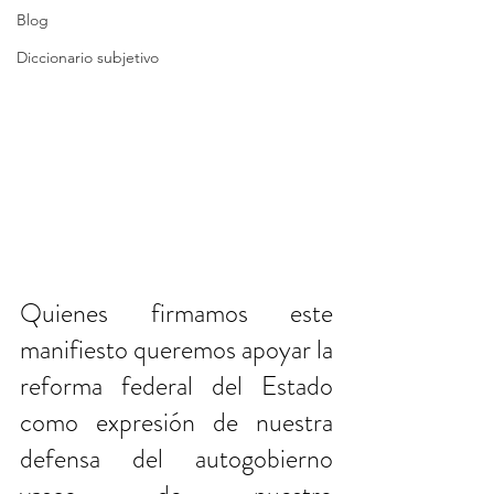
Blog
Diccionario subjetivo
Quienes firmamos este 
manifiesto queremos apoyar la 
reforma federal del Estado 
como expresión de nuestra 
defensa del autogobierno 