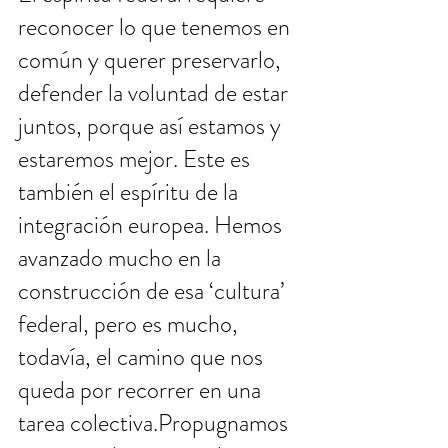
reconocer lo que tenemos en 
común y querer preservarlo, 
defender la voluntad de estar 
juntos, porque así estamos y 
estaremos mejor. Este es 
también el espíritu de la 
integración europea. Hemos 
avanzado mucho en la 
construcción de esa ‘cultura’ 
federal, pero es mucho, 
todavía, el camino que nos 
queda por recorrer en una 
tarea colectiva.Propugnamos 