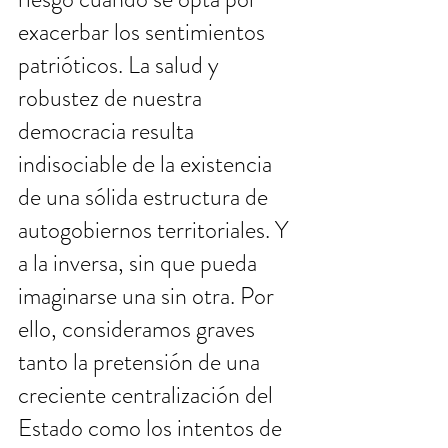
exacerbar los sentimientos 
patrióticos. La salud y 
robustez de nuestra 
democracia resulta 
indisociable de la existencia 
de una sólida estructura de 
autogobiernos territoriales. Y 
a la inversa, sin que pueda 
imaginarse una sin otra. Por 
ello, consideramos graves 
tanto la pretensión de una 
creciente centralización del 
Estado como los intentos de 