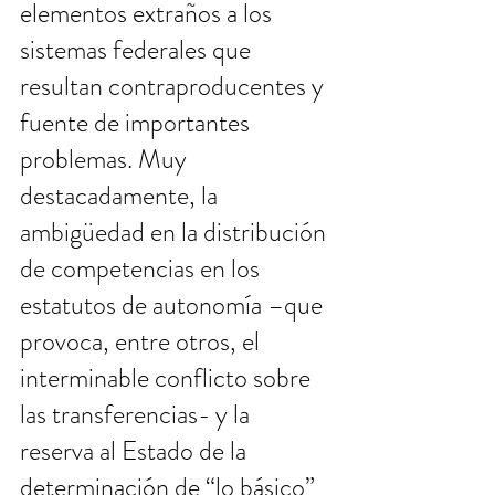
elementos extraños a los 
sistemas federales que 
resultan contraproducentes y 
fuente de importantes 
problemas. Muy 
destacadamente, la 
ambigüedad en la distribución 
de competencias en los 
estatutos de autonomía –que 
provoca, entre otros, el 
interminable conflicto sobre 
las transferencias- y la 
reserva al Estado de la 
determinación de “lo básico” 