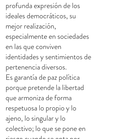
profunda expresión de los 
ideales democráticos, su 
mejor realización, 
especialmente en sociedades 
en las que conviven 
identidades y sentimientos de 
pertenencia diversos. 
Es garantía de paz política 
porque pretende la libertad 
que armoniza de forma 
respetuosa lo propio y lo 
ajeno, lo singular y lo 
colectivo; lo que se pone en 
riesgo cuando se opta por 