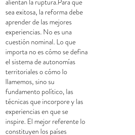
alientan la ruptura.Para que 
sea exitosa, la reforma debe 
aprender de las mejores 
experiencias. No es una 
cuestión nominal. Lo que 
importa no es cómo se defina 
el sistema de autonomías 
territoriales o cómo lo 
llamemos, sino su 
fundamento político, las 
técnicas que incorpore y las 
experiencias en que se 
inspire. El mejor referente lo 
constituyen los países 