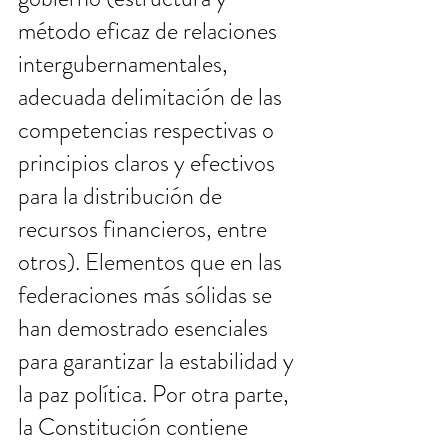
método eficaz de relaciones 
intergubernamentales, 
adecuada delimitación de las 
competencias respectivas o 
principios claros y efectivos 
para la distribución de 
recursos financieros, entre 
otros). Elementos que en las 
federaciones más sólidas se 
han demostrado esenciales 
para garantizar la estabilidad y 
la paz política. Por otra parte, 
la Constitución contiene 