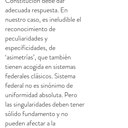
Constitución debe dar 
adecuada respuesta. En 
nuestro caso, es ineludible el 
reconocimiento de 
peculiaridades y 
especificidades, de 
‘asimetrías’, que también 
tienen acogida en sistemas 
federales clásicos. Sistema 
federal no es sinónimo de 
uniformidad absoluta. Pero 
las singularidades deben tener 
sólido fundamento y no 
pueden afectar a la 