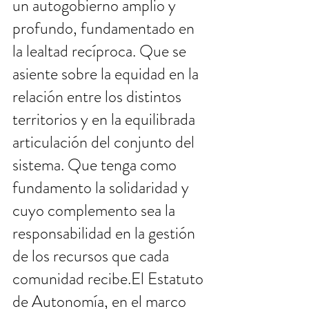
un autogobierno amplio y 
profundo, fundamentado en 
la lealtad recíproca. Que se 
asiente sobre la equidad en la 
relación entre los distintos 
territorios y en la equilibrada 
articulación del conjunto del 
sistema. Que tenga como 
fundamento la solidaridad y 
cuyo complemento sea la 
responsabilidad en la gestión 
de los recursos que cada 
comunidad recibe.El Estatuto 
de Autonomía, en el marco 