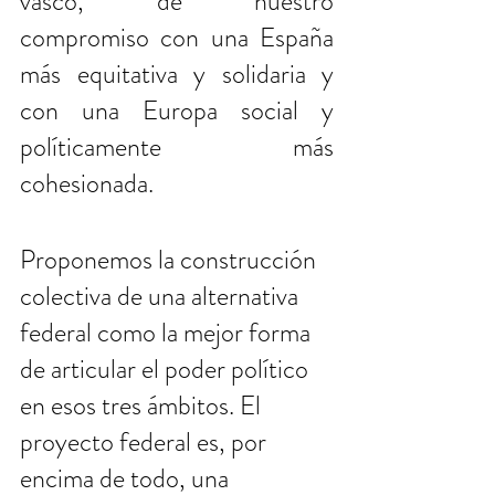
vasco, de nuestro 
compromiso con una España 
más equitativa y solidaria y 
con una Europa social y 
políticamente más 
cohesionada. 
Proponemos la construcción 
colectiva de una alternativa 
federal como la mejor forma 
de articular el poder político 
en esos tres ámbitos. El 
proyecto federal es, por 
encima de todo, una 