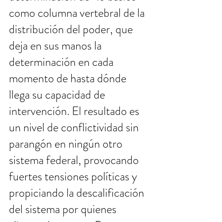
como columna vertebral de la 
distribución del poder, que 
deja en sus manos la 
determinación en cada 
momento de hasta dónde 
llega su capacidad de 
intervención. El resultado es 
un nivel de conflictividad sin 
parangón en ningún otro 
sistema federal, provocando 
fuertes tensiones políticas y 
propiciando la descalificación 
del sistema por quienes 