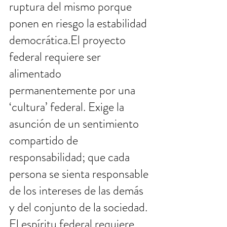
ruptura del mismo porque 
ponen en riesgo la estabilidad 
democrática.El proyecto 
federal requiere ser 
alimentado 
permanentemente por una 
‘cultura’ federal. Exige la 
asunción de un sentimiento 
compartido de 
responsabilidad; que cada 
persona se sienta responsable 
de los intereses de las demás 
y del conjunto de la sociedad. 
El espíritu federal requiere 