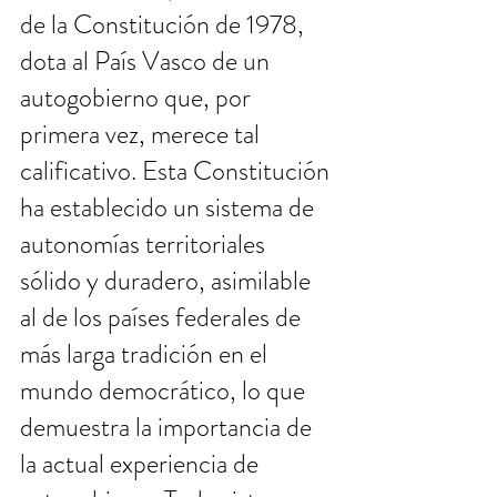
de la Constitución de 1978, 
dota al País Vasco de un 
autogobierno que, por 
primera vez, merece tal 
calificativo. Esta Constitución 
ha establecido un sistema de 
autonomías territoriales 
sólido y duradero, asimilable 
al de los países federales de 
más larga tradición en el 
mundo democrático, lo que 
demuestra la importancia de 
la actual experiencia de 