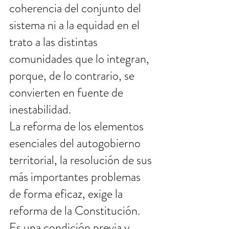
coherencia del conjunto del 
sistema ni a la equidad en el 
trato a las distintas 
comunidades que lo integran, 
porque, de lo contrario, se 
convierten en fuente de 
inestabilidad. 
La reforma de los elementos 
esenciales del autogobierno 
territorial, la resolución de sus 
más importantes problemas 
de forma eficaz, exige la 
reforma de la Constitución.  
Es una condición previa y 