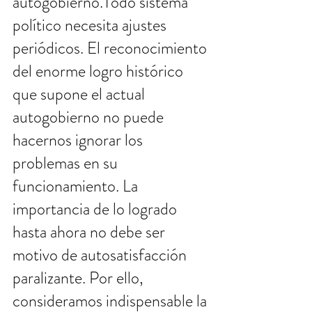
autogobierno.Todo sistema 
político necesita ajustes 
periódicos. El reconocimiento 
del enorme logro histórico 
que supone el actual 
autogobierno no puede 
hacernos ignorar los 
problemas en su 
funcionamiento. La 
importancia de lo logrado 
hasta ahora no debe ser 
motivo de autosatisfacción 
paralizante. Por ello, 
consideramos indispensable la 