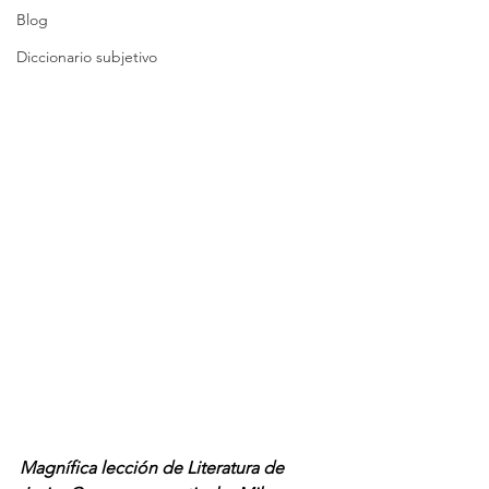
Blog
Diccionario subjetivo
Magnífica lección de Literatura de 