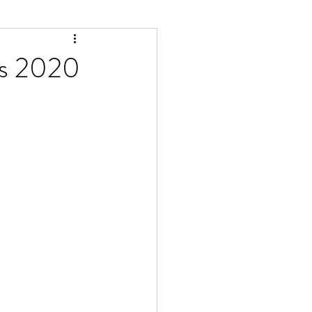
os 2020