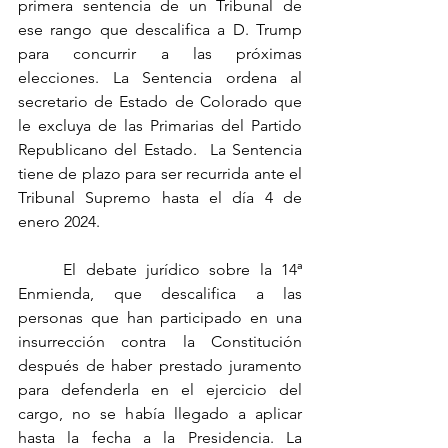
primera sentencia de un Tribunal de 
ese rango que descalifica a D. Trump 
para concurrir a las próximas 
elecciones. La Sentencia ordena al 
secretario de Estado de Colorado que 
le excluya de las Primarias del Partido 
Republicano del Estado.  La Sentencia 
tiene de plazo para ser recurrida ante el 
Tribunal Supremo hasta el día 4 de 
enero 2024.
	El debate jurídico sobre la 14ª 
Enmienda, que descalifica a las 
personas que han participado en una 
insurrección contra la Constitución 
después de haber prestado juramento 
para defenderla en el ejercicio del 
cargo, no se había llegado a aplicar 
hasta la fecha a la Presidencia. La 