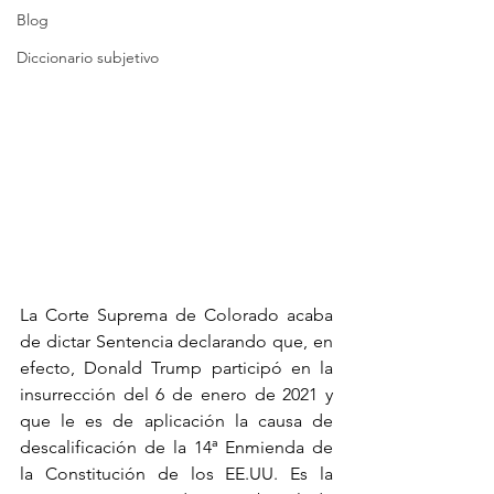
Blog
Diccionario subjetivo
La Corte Suprema de Colorado acaba 
de dictar Sentencia declarando que, en 
efecto, Donald Trump participó en la 
insurrección del 6 de enero de 2021 y 
que le es de aplicación la causa de 
descalificación de la 14ª Enmienda de 
la Constitución de los EE.UU. Es la 