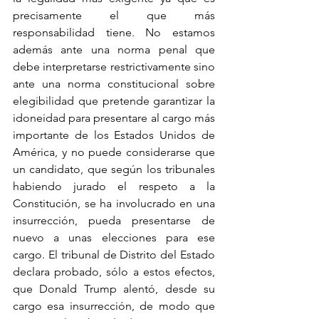
precisamente el que más 
responsabilidad tiene. No estamos 
además ante una norma penal que 
debe interpretarse restrictivamente sino 
ante una norma constitucional sobre 
elegibilidad que pretende garantizar la 
idoneidad para presentare al cargo más 
importante de los Estados Unidos de 
América, y no puede considerarse que 
un candidato, que según los tribunales 
habiendo jurado el respeto a la 
Constitución, se ha involucrado en una 
insurrección, pueda presentarse de 
nuevo a unas elecciones para ese 
cargo. El tribunal de Distrito del Estado 
declara probado, sólo a estos efectos, 
que Donald Trump alentó, desde su 
cargo esa insurrección, de modo que 