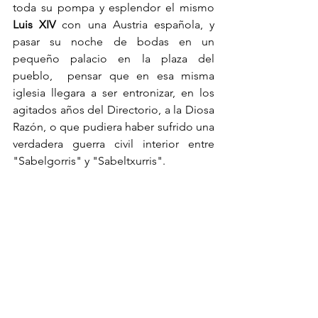
toda su pompa y esplendor el mismo
Luis XIV
 con una Austria española, y 
pasar su noche de bodas en un 
pequeño palacio en la plaza del 
pueblo,  pensar que en esa misma 
iglesia llegara a ser entronizar, en los 
agitados años del Directorio, a la Diosa 
Razón, o que pudiera haber sufrido una 
verdadera guerra civil interior entre 
"Sabelgorris" y "Sabeltxurris". 