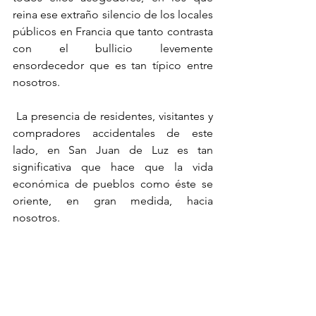
reina ese extraño silencio de los locales 
públicos en Francia que tanto contrasta 
con el bullicio levemente 
ensordecedor que es tan típico entre 
nosotros. 
 La presencia de residentes, visitantes y 
compradores accidentales de este 
lado, en San Juan de Luz es tan 
significativa que hace que la vida 
económica de pueblos como éste se 
oriente, en gran medida, hacia 
nosotros. 