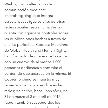
Weibo, como alternativa de 
comunicación mediante 
'microblogging' que integra 
características iguales a las de otras 
redes sociales; eso sí, Sina Weibo 
cuenta con rigurosos controles sobre 
las publicaciones hechas a través de 
ella. La periodista Rebecca MacKinnon, 
de Global Health and Human Rights, 
ha informado de que esa red cuenta 
con un cuerpo de al menos 1.000 
personas dedicadas a controlar el 
contenido que aparece en la misma. El 
Gobierno chino se muestra muy 
temeroso de lo que se dice en las 
redes; de hecho, hace unos años, del 
31 de marzo al 3 de abril de 2012, 
fueron también suspendidos los 