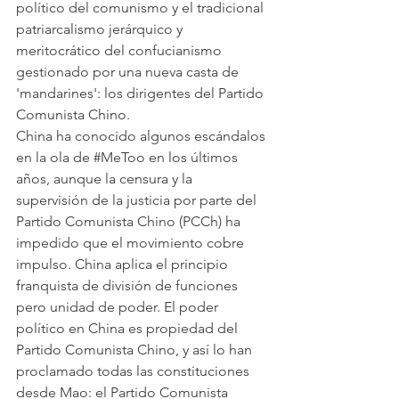
político del comunismo y el tradicional 
patriarcalismo jerárquico y 
meritocrático del confucianismo 
gestionado por una nueva casta de 
'mandarines': los dirigentes del Partido 
Comunista Chino.
China ha conocido algunos escándalos 
en la ola de 
#MeToo
 en los últimos 
años, aunque la censura y la 
supervisión de la justicia por parte del 
Partido Comunista Chino (PCCh) ha 
impedido que el movimiento cobre 
impulso. China aplica el principio 
franquista de división de funciones 
pero unidad de poder. El poder 
político en China es propiedad del 
Partido Comunista Chino, y así lo han 
proclamado todas las constituciones 
desde Mao: el Partido Comunista 