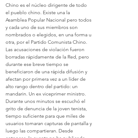
Chino es el núcleo dirigente de todo 
el pueblo chino. Existe una la 
Asamblea Popular Nacional pero todos 
y cada uno de sus miembros son 
nombrados o elegidos, en una forma u 
otra, por el Partido Comunista Chino.
Las acusaciones de violación fueron 
borradas rápidamente de la Red, pero 
durante ese breve tiempo se 
beneficiaron de una rápida difusión y 
afectan por primera vez a un líder de 
alto rango dentro del partido: un 
mandarin. Un ex viceprimer ministro. 
Durante unos minutos se escuchó el 
grito de denuncia de la joven tenista, 
tiempo suficiente para que miles de 
usuarios tomaran capturas de pantalla y 
luego las compartieran. Desde 