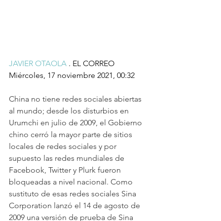
JAVIER OTAOLA
 . EL CORREO  
Miércoles, 17 noviembre 2021, 00:32
China no tiene redes sociales abiertas 
al mundo; desde los disturbios en 
Urumchi en julio de 2009, el Gobierno 
chino cerró la mayor parte de sitios 
locales de redes sociales y por 
supuesto las redes mundiales de 
Facebook, Twitter y Plurk fueron 
bloqueadas a nivel nacional. Como 
sustituto de esas redes sociales Sina 
Corporation lanzó el 14 de agosto de 
2009 una versión de prueba de Sina 