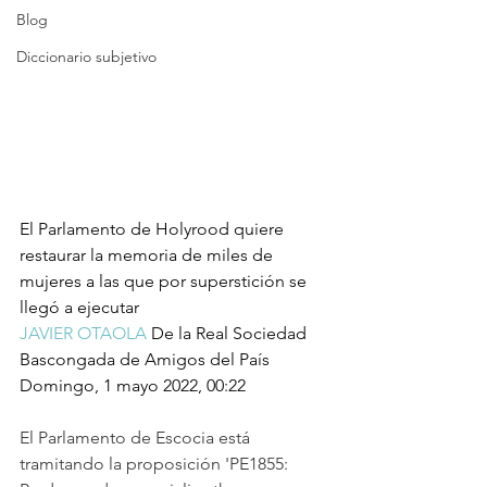
Blog
Diccionario subjetivo
El Parlamento de Holyrood quiere 
restaurar la memoria de miles de 
mujeres a las que por superstición se 
llegó a ejecutar
JAVIER OTAOLA
 De la Real Sociedad 
Bascongada de Amigos del País
Domingo, 1 mayo 2022, 00:22
El Parlamento de Escocia está 
tramitando la proposición 'PE1855: 