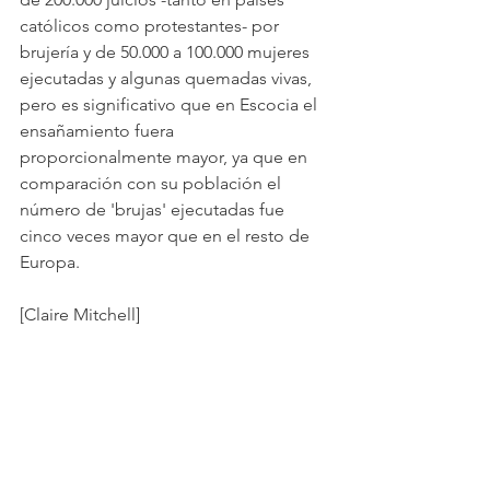
católicos como protestantes- por 
brujería y de 50.000 a 100.000 mujeres 
ejecutadas y algunas quemadas vivas, 
pero es significativo que en Escocia el 
ensañamiento fuera 
proporcionalmente mayor, ya que en 
comparación con su población el 
número de 'brujas' ejecutadas fue 
cinco veces mayor que en el resto de 
Europa.
[Claire Mitchell]