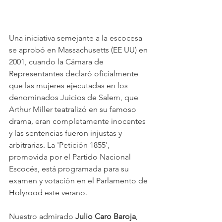
Una iniciativa semejante a la escocesa 
se aprobó en Massachusetts (EE UU) en 
2001, cuando la Cámara de 
Representantes declaró oficialmente 
que las mujeres ejecutadas en los 
denominados Juicios de Salem, que 
Arthur Miller teatralizó en su famoso 
drama, eran completamente inocentes 
y las sentencias fueron injustas y 
arbitrarias. La 'Petición 1855', 
promovida por el Partido Nacional 
Escocés, está programada para su 
examen y votación en el Parlamento de 
Holyrood este verano.
Nuestro admirado 
Julio Caro Baroja
, 