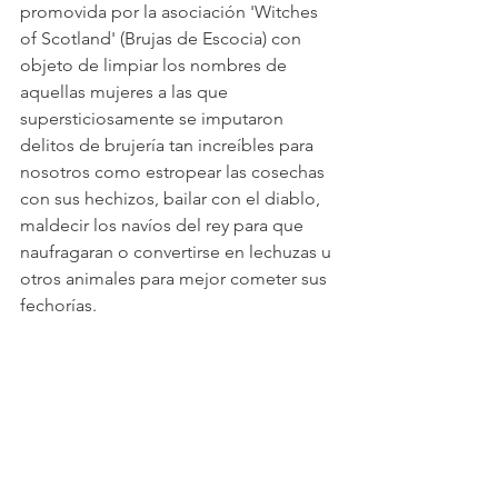
promovida por la asociación 'Witches 
of Scotland' (Brujas de Escocia) con 
objeto de limpiar los nombres de 
aquellas mujeres a las que 
supersticiosamente se imputaron 
delitos de brujería tan increíbles para 
nosotros como estropear las cosechas 
con sus hechizos, bailar con el diablo, 
maldecir los navíos del rey para que 
naufragaran o convertirse en lechuzas u 
otros animales para mejor cometer sus 
fechorías.