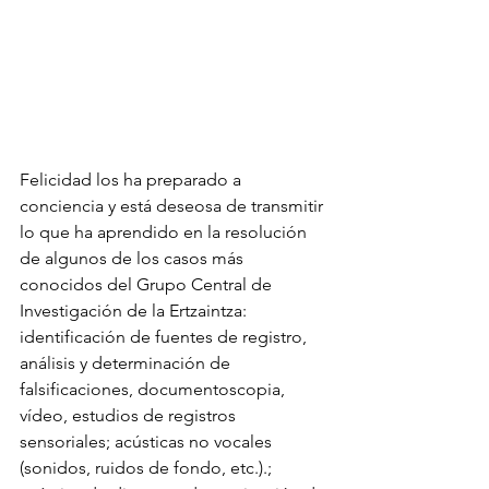
Felicidad los ha preparado a 
conciencia y está deseosa de transmitir 
lo que ha aprendido en la resolución 
de algunos de los casos más 
conocidos del Grupo Central de 
Investigación de la Ertzaintza: 
identificación de fuentes de registro, 
análisis y determinación de 
falsificaciones, documentoscopia, 
vídeo, estudios de registros 
sensoriales; acústicas no vocales 
(sonidos, ruidos de fondo, etc.).; 