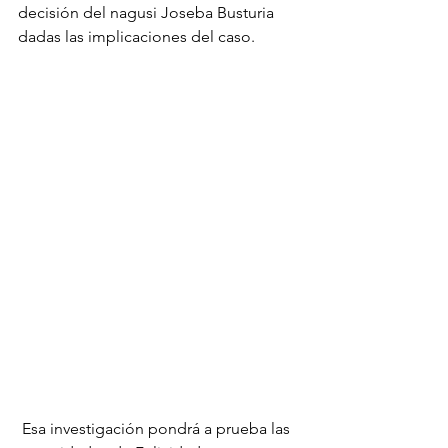
decisión del nagusi Joseba Busturia 
dadas las implicaciones del caso.
 Esa investigación pondrá a prueba las 