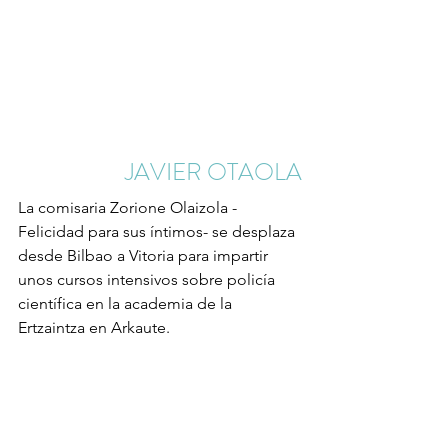
JAVIER OTAOLA
La comisaria Zorione Olaizola -
Felicidad para sus íntimos- se desplaza 
desde Bilbao a Vitoria para impartir 
unos cursos intensivos sobre policía 
científica en la academia de la 
Ertzaintza en Arkaute. 