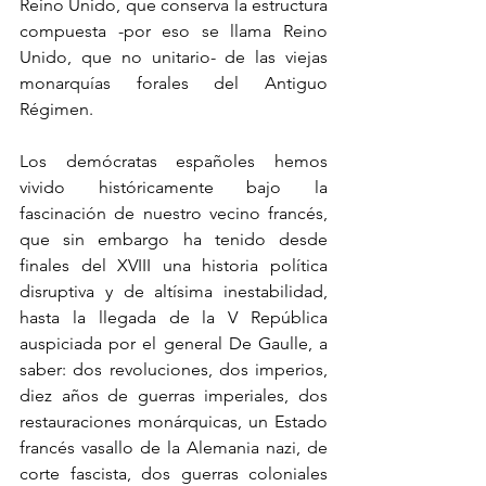
Reino Unido, que conserva la estructura 
compuesta -por eso se llama Reino 
Unido, que no unitario- de las viejas 
monarquías forales del Antiguo 
Régimen. 
Los demócratas españoles hemos 
vivido históricamente bajo la 
fascinación de nuestro vecino francés, 
que sin embargo ha tenido desde 
finales del XVIII una historia política 
disruptiva y de altísima inestabilidad, 
hasta la llegada de la V República 
auspiciada por el general De Gaulle, a 
saber: dos revoluciones, dos imperios, 
diez años de guerras imperiales, dos 
restauraciones monárquicas, un Estado 
francés vasallo de la Alemania nazi, de 
corte fascista, dos guerras coloniales 