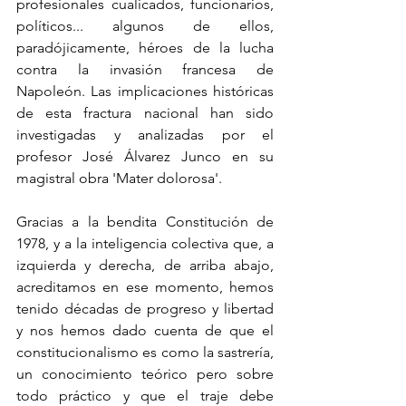
profesionales cualicados, funcionarios, 
políticos... algunos de ellos, 
paradójicamente, héroes de la lucha 
contra la invasión francesa de 
Napoleón. Las implicaciones históricas 
de esta fractura nacional han sido 
investigadas y analizadas por el 
profesor José Álvarez Junco en su 
magistral obra 'Mater dolorosa'. 
Gracias a la bendita Constitución de 
1978, y a la inteligencia colectiva que, a 
izquierda y derecha, de arriba abajo, 
acreditamos en ese momento, hemos 
tenido décadas de progreso y libertad 
y nos hemos dado cuenta de que el 
constitucionalismo es como la sastrería, 
un conocimiento teórico pero sobre 
todo práctico y que el traje debe 