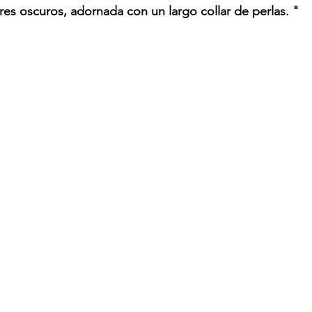
es oscuros, adornada con un largo collar de perlas. "