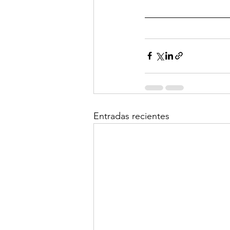
Entradas recientes