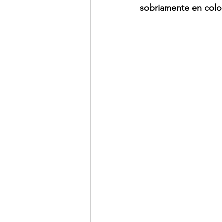
sobriamente en color