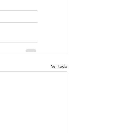
Ver todo