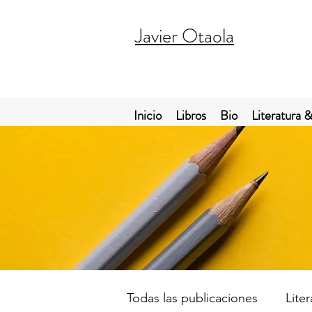
Javier Otaola
Inicio
Libros
Bio
Literatura &
Todas las publicaciones
Lite