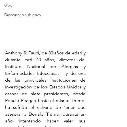
Blog
Diccionario subjetivo
Anthony S. Fauci, de 80 años de edad y 
durante casi 40 años, director del 
Instituto Nacional de Alergias y 
Enfermedades Infecciosas,  y de una  
de las principales instituciones de 
investigación de los Estados Unidos y 
asesor de siete presidentes, desde 
Ronald Reagan hasta el mismo Trump, 
ha sufrido el calvario de tener que 
asesorar a Donald Trump, durante un 
año intentando hacer valer sus 