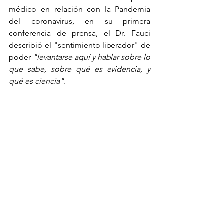
médico en relación con la Pandemia 
del coronavirus, en su primera 
conferencia de prensa, el Dr. Fauci 
describió el "sentimiento liberador" de 
poder 
"levantarse aquí y hablar sobre lo 
que sabe, sobre qué es evidencia, y 
qué es ciencia".