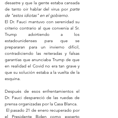
desastre y que la gente estaba cansada 
de tanto oir hablar del virus por 
parte 
de "estos idiotas" en el gobierno
. 
El Dr. Fauci mantuvo con serenidad su 
criterio contrario al que convenía al Sr. 
Trump advirtiendo a los 
estadounidenses para que se 
prepararan para un invierno difícil, 
contradiciendo las reiteradas y falsas 
garantías que anunciaba Trump de que 
en realidad el Covid no era tan grave y 
que su solución estaba a la vuelta de la 
esquina.
Después de esos enfrentamientos el 
Dr. Fauci despareció de las ruedas de 
prensa organizadas por la Casa Blanca.
 El pasado 21 de enero recuperado por 
el Presidente Biden como experto 