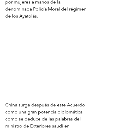
por mujeres a manos de la 
denominada Policía Moral del régimen 
de los Ayatolás. 
China surge después de este Acuerdo 
como una gran potencia diplomática 
como se deduce de las palabras del 
ministro de Exteriores saudí en 