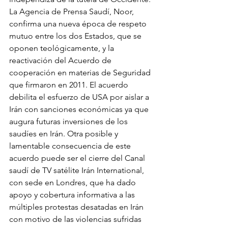
La Agencia de Prensa Saudí, Noor, 
confirma una nueva época de respeto 
mutuo entre los dos Estados, que se 
oponen teológicamente, y la 
reactivación del Acuerdo de 
cooperación en materias de Seguridad 
que firmaron en 2011. El acuerdo 
debilita el esfuerzo de USA por aislar a 
Irán con sanciones económicas ya que 
augura futuras inversiones de los 
saudíes en Irán. Otra posible y 
lamentable consecuencia de este 
acuerdo puede ser el cierre del Canal 
saudí de TV satélite Irán International, 
con sede en Londres, que ha dado 
apoyo y cobertura informativa a las 
múltiples protestas desatadas en Irán 
con motivo de las violencias sufridas 