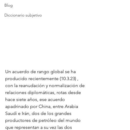
Blog
Diccionario subjetivo
Un acuerdo de rango global se ha 
producido recientemente (10.3.23) , 
con la reanudación y normalización de 
relaciones diplomáticas, rotas desde 
hace siete años, ese acuerdo 
apadrinado por China, entre Arabia 
Saudí e Irán, dos de los grandes 
productores de petróleo del mundo 
que representan a su vez las dos 