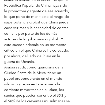
República Popular de China haya sido 
la promotora y agente de ese acuerdo, 
lo que pone de manifiesto el rango de 
superpotencia global que China juega  
cada vez más y la necesidad de contar 
con ella por parte de los demás 
actores de la gobernanza global.  Y 
esto sucede además en un momento 
crítico en el que China se ha colocado, 
por ahora, del lado de Rusia en la 
guerra de Ucrania. 
Arabia saudí, como guardiana de la 
Ciudad Santa de la Meca, tiene un 
papel preponderante en el mundo 
islámico y representa además a la 
corriente mayoritaria en el islam, los 
suníes que pueden ser entre el 86% y 
el 90% de los creyentes musulmanes se 