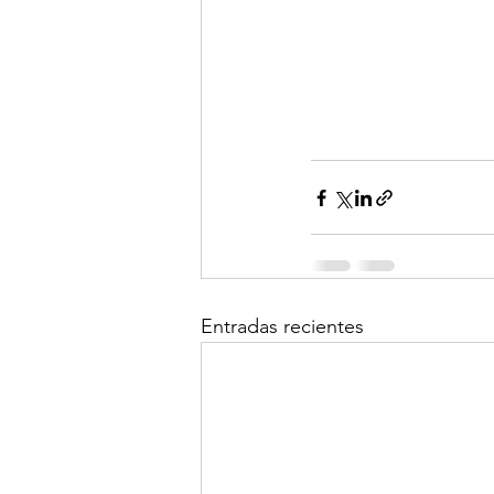
Entradas recientes