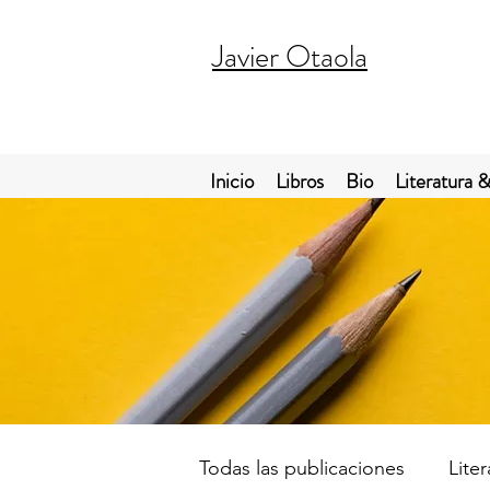
Javier Otaola
Inicio
Libros
Bio
Literatura &
Todas las publicaciones
Lite