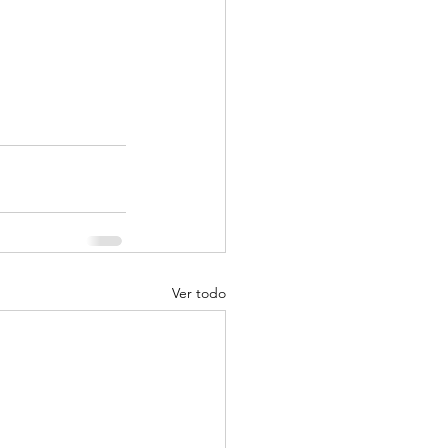
Ver todo