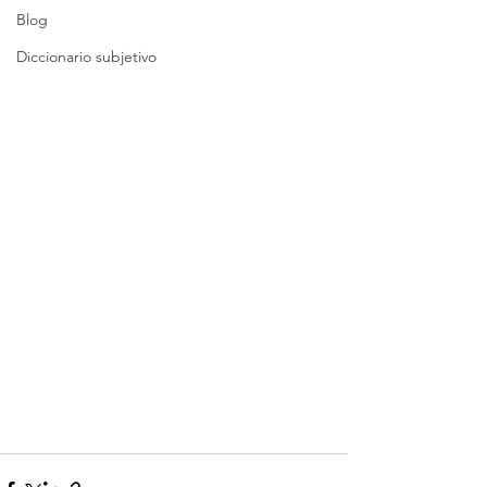
Blog
Diccionario subjetivo