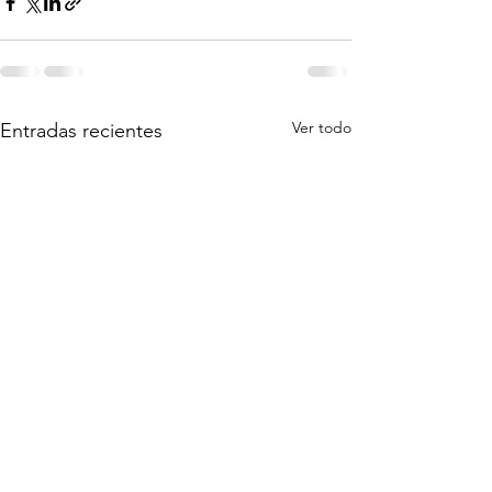
Ver todo
Entradas recientes