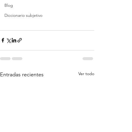
Blog
Diccionario subjetivo
Ver todo
Entradas recientes