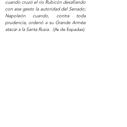
cuando cruzó el río Rubicón desafiando 
con ese gesto la autoridad del Senado; 
Napoleón cuando, contra toda 
prudencia, ordenó a su Grande Armée 
atacar a la Santa Rusia…
(As de Espadas)