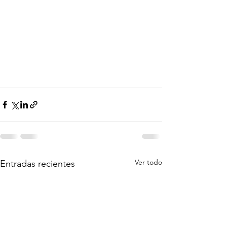
Ver todo
Entradas recientes