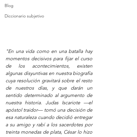
Blog
Diccionario subjetivo
"En una vida como en una batalla hay 
momentos decisivos para fijar el curso 
de los acontecimientos, existen 
algunas disyuntivas en nuestra biografía 
cuya resolución gravitará sobre el resto 
de nuestros días, y que darán un 
sentido determinado al argumento de 
nuestra historia. Judas Iscariote —el 
apóstol traidor— tomó una decisión de 
esa naturaleza cuando decidió entregar 
a su amigo y rabí a los sacerdotes por 
treinta monedas de plata, César lo hizo 