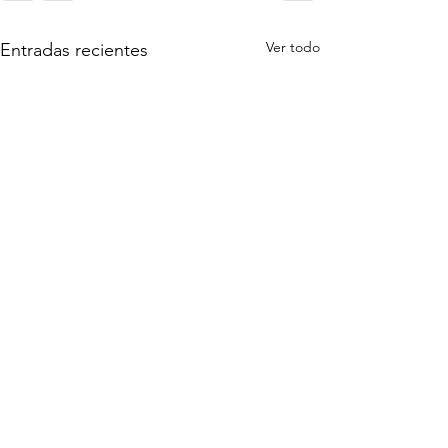
Ver todo
Entradas recientes